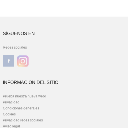
SÍGUENOS EN
Redes sociales
INFORMACIÓN DEL SITIO
Prueba nuestra nueva web!
Privacidad
Condiciones generales
Cookies
Privacidad redes sociales
Aviso legal