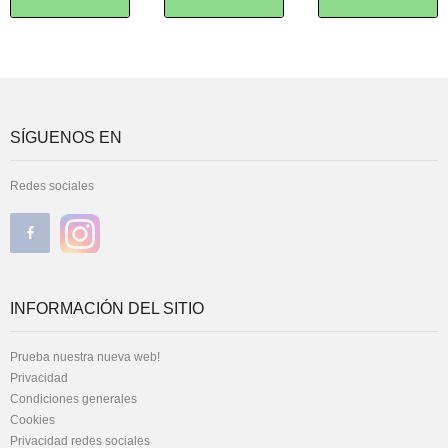
SÍGUENOS EN
Redes sociales
INFORMACIÓN DEL SITIO
Prueba nuestra nueva web!
Privacidad
Condiciones generales
Cookies
Privacidad redes sociales