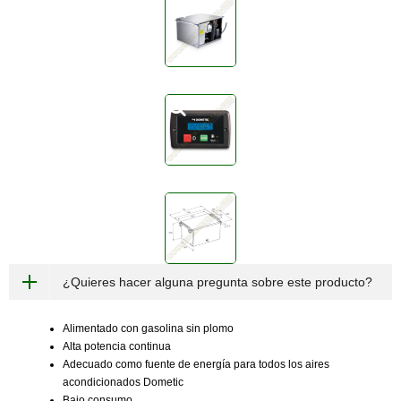
¿Quieres hacer alguna pregunta sobre este producto?
Alimentado con gasolina sin plomo
Alta potencia continua
Adecuado como fuente de energía para todos los aires
acondicionados Dometic
Bajo consumo