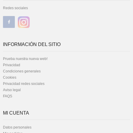
Redes sociales
INFORMACIÓN DEL SITIO
Prueba nuestra nueva web!
Privacidad
Condiciones generales
Cookies
Privacidad redes sociales
Aviso legal
FAQS
MI CUENTA
Datos personales