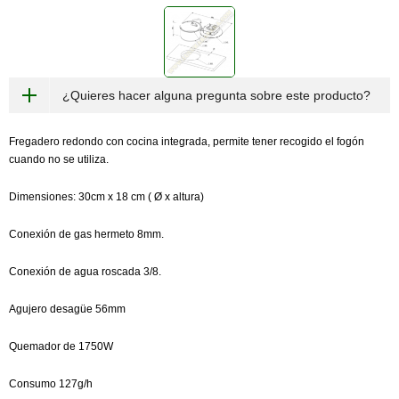
¿Quieres hacer alguna pregunta sobre este producto?
Fregadero redondo con cocina integrada, permite tener recogido el fogón
cuando no se utiliza.
Dimensiones: 30cm x 18 cm ( Ø x altura)
Conexión de gas hermeto 8mm.
Conexión de agua roscada 3/8.
Agujero desagüe 56mm
Quemador de 1750W
Consumo 127g/h