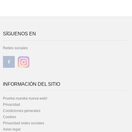
SÍGUENOS EN
Redes sociales
INFORMACIÓN DEL SITIO
Prueba nuestra nueva web!
Privacidad
Condiciones generales
Cookies
Privacidad redes sociales
Aviso legal