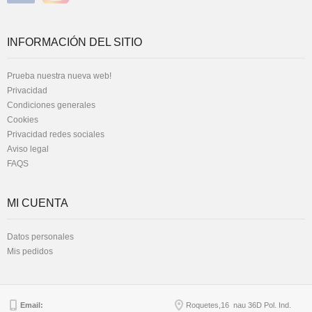
INFORMACIÓN DEL SITIO
Prueba nuestra nueva web!
Privacidad
Condiciones generales
Cookies
Privacidad redes sociales
Aviso legal
FAQS
MI CUENTA
Datos personales
Mis pedidos
Email:
Roquetes,16 nau 36D Pol. Ind.