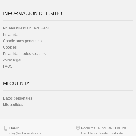
INFORMACIÓN DEL SITIO
Prueba nuestra nueva web!
Privacidad
Condiciones generales
Cookies
Privacidad redes sociales
Aviso legal
FAQS
MI CUENTA
Datos personales
Mis pedidos
Email:
Roquetes,16 nau 36D Pol. Ind.
info@lulukabaraka.com
Can Magre, Santa Eulàlia de