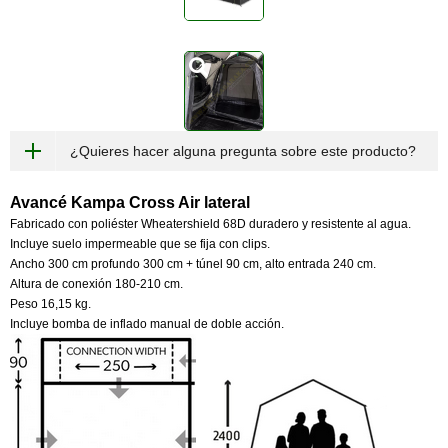
¿Quieres hacer alguna pregunta sobre este producto?
Avancé Kampa Cross Air lateral
Fabricado con poliéster Wheatershield 68D duradero y resistente al agua.
Incluye suelo impermeable que se fija con clips.
Ancho 300 cm profundo 300 cm + túnel 90 cm, alto entrada 240 cm.
Altura de conexión 180-210 cm.
Peso 16,15 kg.
Incluye bomba de inflado manual de doble acción.