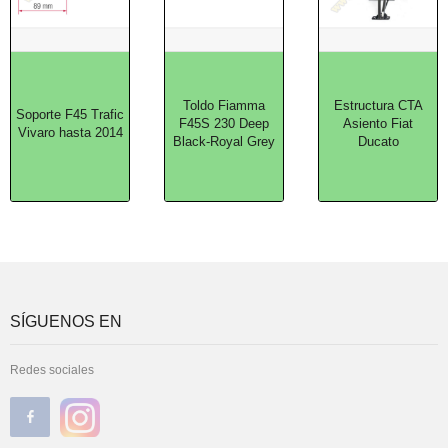
Toldo Fiamma
Estructura CTA
Soporte F45 Trafic
F45S 230 Deep
Asiento Fiat
Vivaro hasta 2014
Black-Royal Grey
Ducato
SÍGUENOS EN
Redes sociales