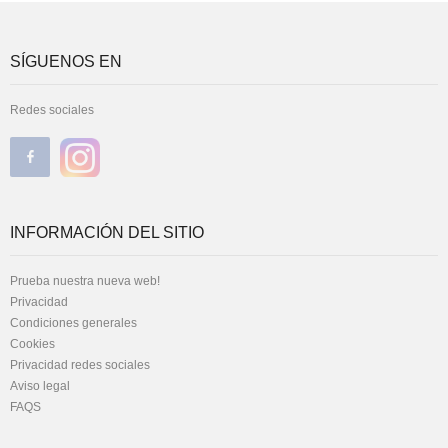
SÍGUENOS EN
Redes sociales
INFORMACIÓN DEL SITIO
Prueba nuestra nueva web!
Privacidad
Condiciones generales
Cookies
Privacidad redes sociales
Aviso legal
FAQS