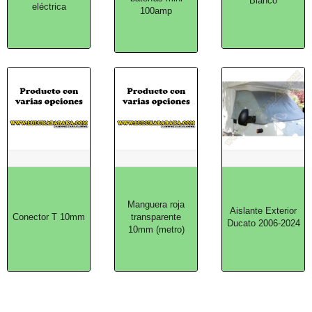
Blanco
eléctrica
100amp
Manguera roja
Aislante Exterior
Conector T 10mm
transparente
Ducato 2006-2024
10mm (metro)